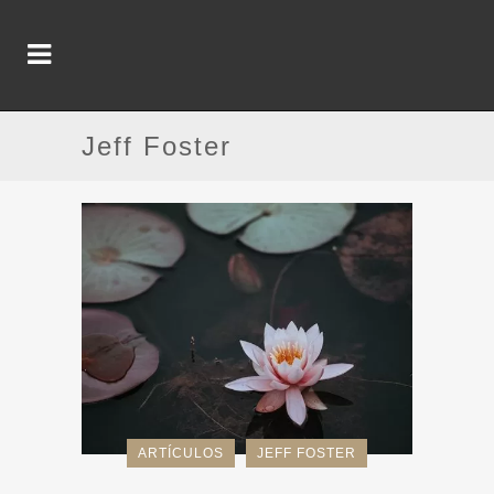
Jeff Foster
ARTÍCULOS
JEFF FOSTER