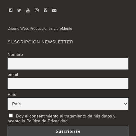
Diseño Web: Producciones LibreMente
SUSCRIPCIÓN NEWSLETTER
Nombre
email
País
Doy el consentimiento al tratamiento de mis datos y
acepto la Política de Privacidad.