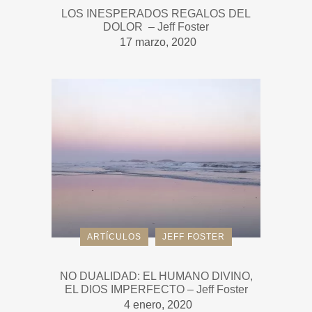
LOS INESPERADOS REGALOS DEL
DOLOR – Jeff Foster
17 marzo, 2020
ARTÍCULOS
JEFF FOSTER
NO DUALIDAD: EL HUMANO DIVINO,
EL DIOS IMPERFECTO – Jeff Foster
4 enero, 2020