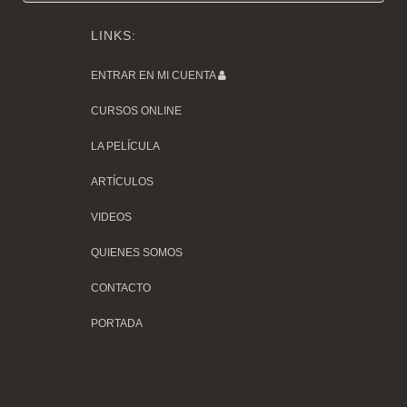
LINKS:
ENTRAR EN MI CUENTA
CURSOS ONLINE
LA PELÍCULA
ARTÍCULOS
VIDEOS
QUIENES SOMOS
CONTACTO
PORTADA