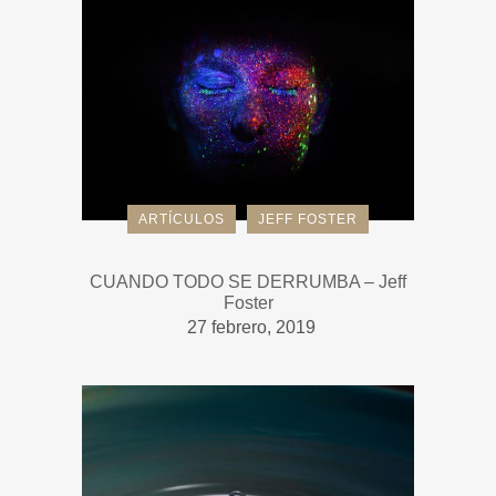
ARTÍCULOS
JEFF FOSTER
CUANDO TODO SE DERRUMBA – Jeff
Foster
27 febrero, 2019