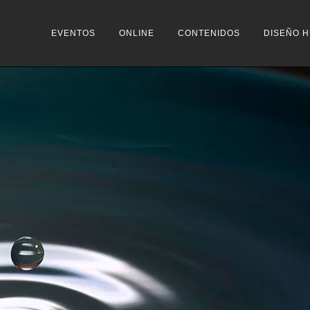
EVENTOS
ONLINE
CONTENIDOS
DISEÑO 