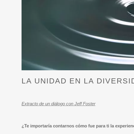
LA UNIDAD EN LA DIVERSIDA
Extracto de un diálogo con Jeff Foster
¿Te importaría contarnos cómo fue para ti la experien