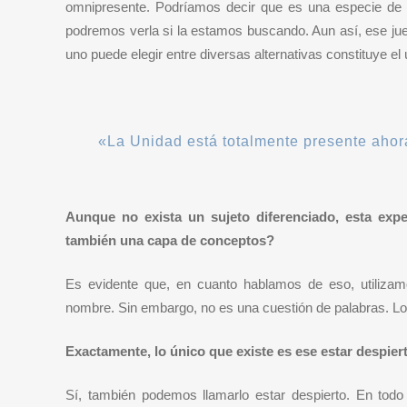
omnipresente. Podríamos decir que es una especie de
podremos verla si la estamos buscando. Aun así, ese jue
uno puede elegir entre diversas alternativas constituye el
«La Unidad está totalmente presente aho
Aunque no exista un sujeto diferenciado, esta expe
también una capa de conceptos?
Es evidente que, en cuanto hablamos de eso, utilizam
nombre. Sin embargo, no es una cuestión de palabras. L
Exactamente, lo único que existe es ese estar despier
Sí, también podemos llamarlo estar despierto. En todo