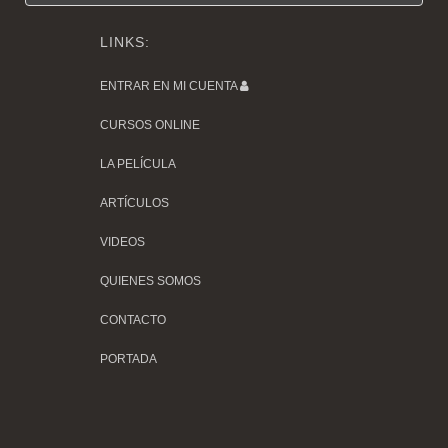
LINKS:
ENTRAR EN MI CUENTA
CURSOS ONLINE
LA PELÍCULA
ARTÍCULOS
VIDEOS
QUIENES SOMOS
CONTACTO
PORTADA