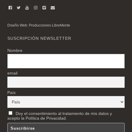
Diseño Web: Producciones LibreMente
SUSCRIPCIÓN NEWSLETTER
Nombre
email
País
Doy el consentimiento al tratamiento de mis datos y
acepto la Política de Privacidad.