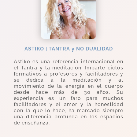
ASTIKO | TANTRA y NO DUALIDAD
Astiko es una referencia internacional en
el Tantra y la meditación. Imparte ciclos
formativos a profesores y facilitadores y
se dedica a la meditación y al
movimiento de la energía en el cuerpo
desde hace más de 30 años. Su
experiencia es un faro para muchos
facilitadores y el amor y la honestidad
con la que lo hace, ha marcado siempre
una diferencia profunda en los espacios
de enseñanza.