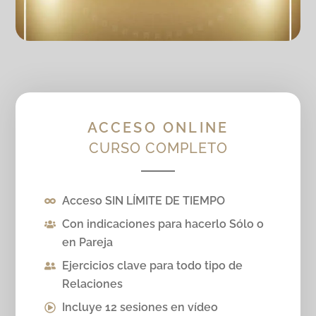
ACCESO ONLINE
CURSO COMPLETO
Acceso SIN LÍMITE DE TIEMPO
Con indicaciones para hacerlo Sólo o
en Pareja
Ejercicios clave para todo tipo de
Relaciones
Incluye 12 sesiones en vídeo