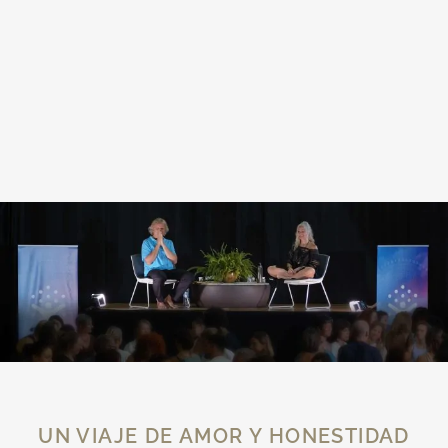
UN VIAJE DE AMOR Y HONESTIDAD