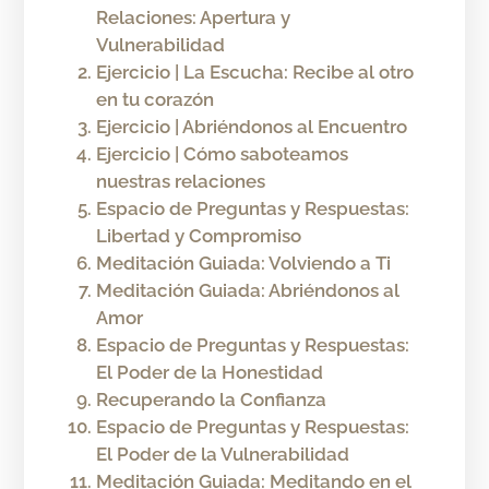
Relaciones: Apertura y
Vulnerabilidad
Ejercicio | La Escucha: Recibe al otro
en tu corazón
Ejercicio | Abriéndonos al Encuentro
Ejercicio | Cómo saboteamos
nuestras relaciones
Espacio de Preguntas y Respuestas:
Libertad y Compromiso
Meditación Guiada: Volviendo a Ti
Meditación Guiada: Abriéndonos al
Amor
Espacio de Preguntas y Respuestas:
El Poder de la Honestidad
Recuperando la Confianza
Espacio de Preguntas y Respuestas:
El Poder de la Vulnerabilidad
Meditación Guiada: Meditando en el