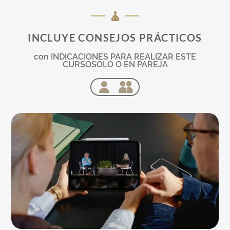
INCLUYE CONSEJOS PRÁCTICOS
con INDICACIONES PARA REALIZAR ESTE
CURSOSOLO O EN PAREJA