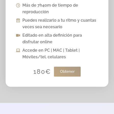
Más de 7h40m de tiempo de
reproducción
Puedes realizarlo a tu ritmo y cuantas
veces sea necesario
Editado en alta definición para
disfrutar online
Accede en PC | MAC | Tablet |
Móviles/tel. celulares
180€
Obtener