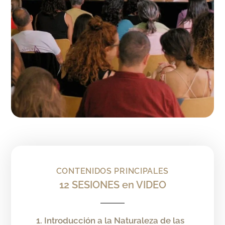
CONTENIDOS PRINCIPALES
12 SESIONES en VIDEO
Introducción a la Naturaleza de las