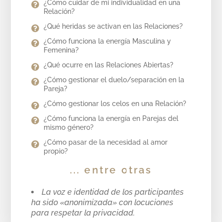
¿Cómo cuidar de mi individualidad en una
Relación?
¿Qué heridas se activan en las Relaciones?
¿Cómo funciona la energía Masculina y
Femenina?
¿Qué ocurre en las Relaciones Abiertas?
¿Cómo gestionar el duelo/separación en la
Pareja?
¿Cómo gestionar los celos en una Relación?
¿Cómo funciona la energía en Parejas del
mismo género?
¿Cómo pasar de la necesidad al amor
propio?
... entre otras
La voz e identidad de los participantes
ha sido «anonimizada» con locuciones
para respetar la privacidad.