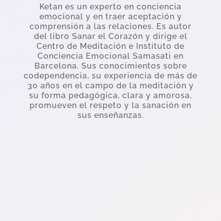
Ketan es un experto en conciencia
emocional y en traer aceptación y
comprensión a las relaciones. Es autor
del libro Sanar el Corazón y dirige el
Centro de Meditación e Instituto de
Conciencia Emocional Samasati en
Barcelona. Sus conocimientos sobre
codependencia, su experiencia de más de
30 años en el campo de la meditación y
su forma pedagógica, clara y amorosa,
promueven el respeto y la sanación en
sus enseñanzas.