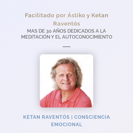
Facilitado por Ástiko y Ketan
Raventós
MAS DE 30 AÑOS DEDICADOS A LA
MEDITACIÓN Y EL AUTOCONOCIMIENTO
KETAN RAVENTÓS | CONSCIENCIA
EMOCIONAL