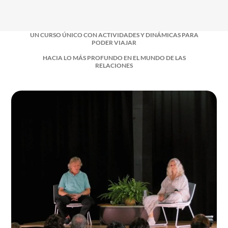
UN CURSO ÚNICO CON ACTIVIDADES Y DINÁMICAS PARA
PODER VIAJAR
HACIA LO MÁS PROFUNDO EN EL MUNDO DE LAS
RELACIONES