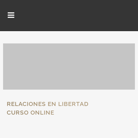
RELACIONES EN LIBERTAD
CURSO ONLINE