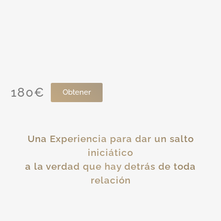
180€
Obtener
Una Experiencia para dar un salto
iniciático
a la verdad que hay detrás de toda
relación