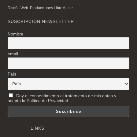
Diseño Web: Producciones LibreMente
SUSCRIPCIÓN NEWSLETTER
Nombre
email
País
Doy el consentimiento al tratamiento de mis datos y
acepto la Política de Privacidad.
LINKS: