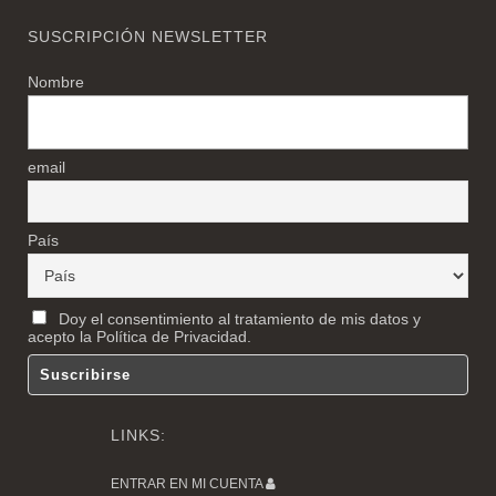
SUSCRIPCIÓN NEWSLETTER
Nombre
email
País
Doy el consentimiento al tratamiento de mis datos y
acepto la Política de Privacidad.
LINKS:
ENTRAR EN MI CUENTA